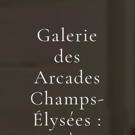
Galerie
des
Arcades
Champs-
Élysées :